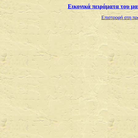
Εικονικά πειράματα του μ
Επιστροφή στη πρ