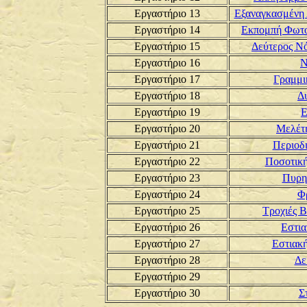
Εργαστήριο 13
Εξαναγκασμένη 
Εργαστήριο 14
Εκπομπή Φωτον
Εργαστήριο 15
Δεύτερος Ν
Εργαστήριο 16
Ν
Εργαστήριο 17
Γραμμι
Εργαστήριο 18
Δ
Εργαστήριο 19
Ε
Εργαστήριο 20
Μελέτ
Εργαστήριο 21
Περιοδι
Εργαστήριο 22
Ποσοτική
Εργαστήριο 23
Πυρη
Εργαστήριο 24
Φ
Εργαστήριο 25
Τροχιές 
Εργαστήριο 26
Εστι
Εργαστήριο 27
Εστιακ
Εργαστήριο 28
Δε
Εργαστήριο 29
Εργαστήριο 30
Σ